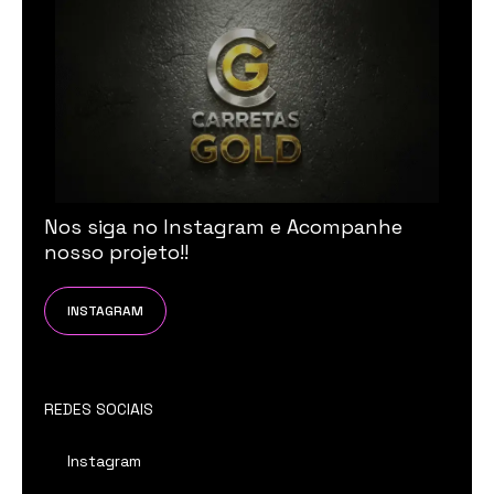
Nos siga no Instagram e Acompanhe
nosso projeto!!
INSTAGRAM
REDES SOCIAIS
Instagram