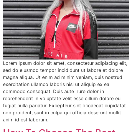
Lorem ipsum dolor sit amet, consectetur adipiscing elit,
sed do eiusmod tempor incididunt ut labore et dolore
magna aliqua. Ut enim ad minim veniam, quis nostrud
exercitation ullamco laboris nisi ut aliquip ex ea
commodo consequat. Duis aute irure dolor in
reprehenderit in voluptate velit esse cillum dolore eu
fugiat nulla pariatur. Excepteur sint occaecat cupidatat
non proident, sunt in culpa qui officia deserunt mollit
anim id est laborum.