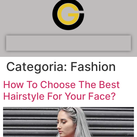
Categoria:
Fashion
How To Choose The Best
Hairstyle For Your Face?