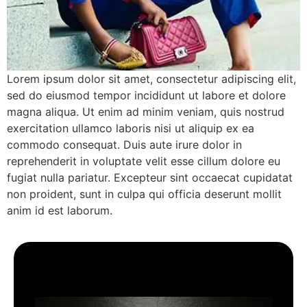
Lorem ipsum dolor sit amet, consectetur adipiscing elit,
sed do eiusmod tempor incididunt ut labore et dolore
magna aliqua. Ut enim ad minim veniam, quis nostrud
exercitation ullamco laboris nisi ut aliquip ex ea
commodo consequat. Duis aute irure dolor in
reprehenderit in voluptate velit esse cillum dolore eu
fugiat nulla pariatur. Excepteur sint occaecat cupidatat
non proident, sunt in culpa qui officia deserunt mollit
anim id est laborum.