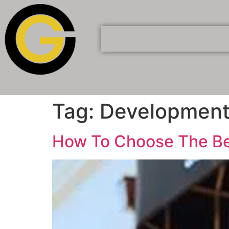
Tag:
Developmen
How To Choose The Bes