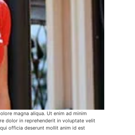
 dolore magna aliqua. Ut enim ad minim
e dolor in reprehenderit in voluptate velit
qui officia deserunt mollit anim id est